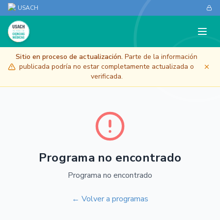
USACH
Sitio en proceso de actualización.
Parte de la información
publicada podría no estar completamente actualizada o
verificada.
Programa no encontrado
Programa no encontrado
← Volver a programas