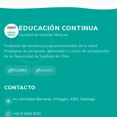
EDUCACIÓN CONTINUA
Facultad de Ciencias Médicas
Formación de excelencia para profesionales de la salud.
Programas de postgrado, diplomados y cursos de actualización
de la Universidad de Santiago de Chile.
FACIMED
USACH
CONTACTO
Av. Libertador Bernardo O'Higgins 3363, Santiago
+56 9 5659 9202