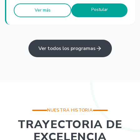
Postular
Ver más
Ver todos los programas
NUESTRA HISTORIA
TRAYECTORIA DE
EXCELENCIA