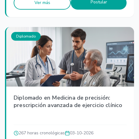
Postular
Ver más
Diplomado
Diplomado en Medicina de precisión:
prescripción avanzada de ejercicio clínico
267 horas cronológicas
03-10-2026