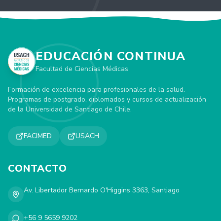
EDUCACIÓN CONTINUA
Facultad de Ciencias Médicas
Formación de excelencia para profesionales de la salud.
Programas de postgrado, diplomados y cursos de actualización
de la Universidad de Santiago de Chile.
FACIMED
USACH
CONTACTO
Av. Libertador Bernardo O'Higgins 3363, Santiago
+56 9 5659 9202