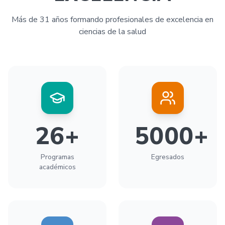
Más de 31 años formando profesionales de excelencia en
ciencias de la salud
26
+
5000
+
Programas
Egresados
académicos