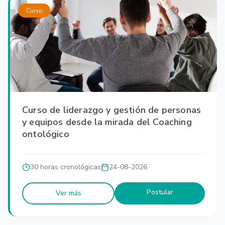
Curso
Curso de liderazgo y gestión de personas
y equipos desde la mirada del Coaching
ontológico
30 horas cronológicas
24-08-2026
Postular
Ver más