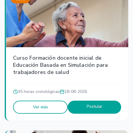
Curso Formación docente inicial de
Educación Basada en Simulación para
trabajadores de salud
35 horas cronológicas
18-08-2026
Postular
Ver más