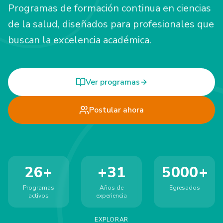
Programas de formación continua en ciencias
de la salud, diseñados para profesionales que
buscan la excelencia académica.
Ver programas
Postular ahora
26+
+31
5000+
Programas
Años de
Egresados
activos
experiencia
EXPLORAR