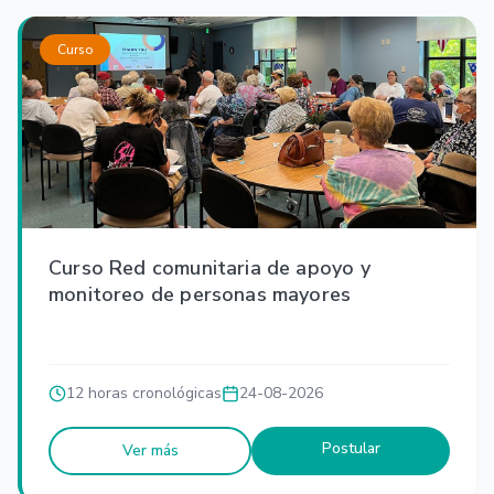
Curso
Curso Red comunitaria de apoyo y
monitoreo de personas mayores
12 horas cronológicas
24-08-2026
Postular
Ver más