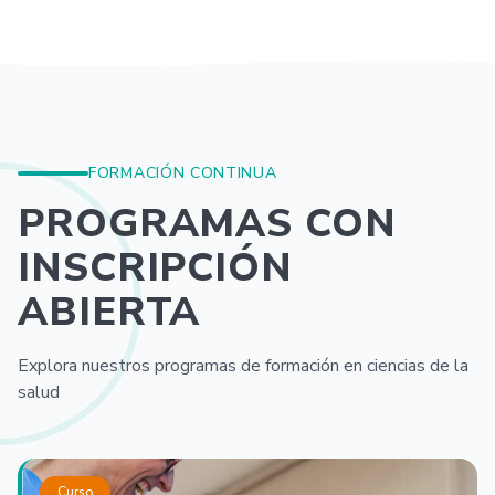
FORMACIÓN CONTINUA
PROGRAMAS CON
INSCRIPCIÓN
ABIERTA
Explora nuestros programas de formación en ciencias de la
salud
Curso