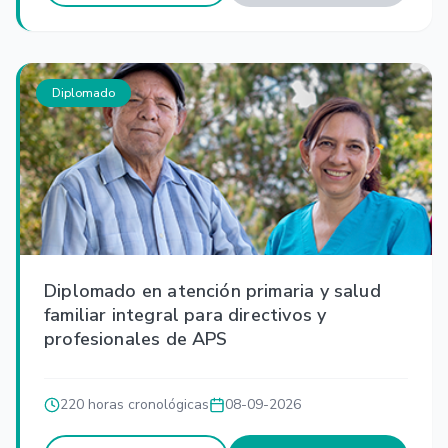
Diplomado
Diplomado en atención primaria y salud
familiar integral para directivos y
profesionales de APS
220 horas cronológicas
08-09-2026