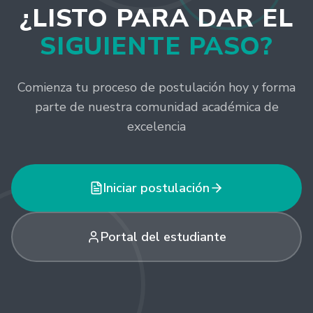
¿LISTO PARA DAR EL
SIGUIENTE PASO?
Comienza tu proceso de postulación hoy y forma
parte de nuestra comunidad académica de
excelencia
Iniciar postulación
Portal del estudiante