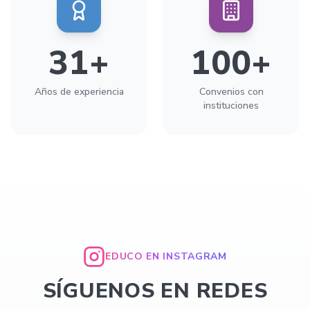
31
+
100
+
Años de experiencia
Convenios con
instituciones
EDUCO EN INSTAGRAM
SÍGUENOS EN REDES