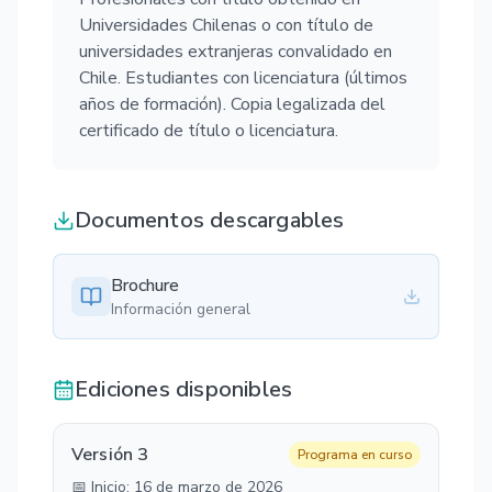
Universidades Chilenas o con título de
universidades extranjeras convalidado en
Chile. Estudiantes con licenciatura (últimos
años de formación). Copia legalizada del
certificado de título o licenciatura.
Documentos descargables
Brochure
Información general
Ediciones disponibles
Versión 3
Programa en curso
📅 Inicio:
16 de marzo de 2026