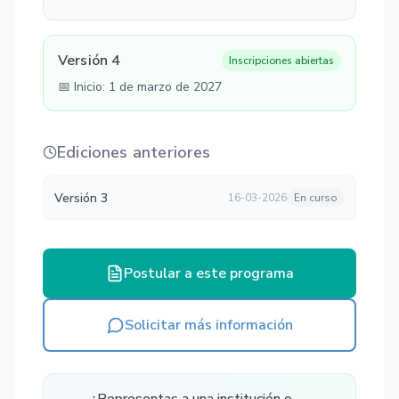
Versión 4
Inscripciones abiertas
📅 Inicio:
1 de marzo de 2027
Ediciones anteriores
Versión 3
16-03-2026
En curso
Postular a este programa
Solicitar más información