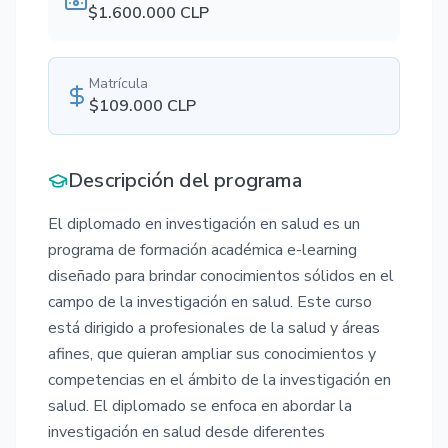
$
1.600.000
CLP
Matrícula
$
109.000
CLP
Descripción del programa
El diplomado en investigación en salud es un
programa de formación académica e-learning
diseñado para brindar conocimientos sólidos en el
campo de la investigación en salud. Este curso
está dirigido a profesionales de la salud y áreas
afines, que quieran ampliar sus conocimientos y
competencias en el ámbito de la investigación en
salud. El diplomado se enfoca en abordar la
investigación en salud desde diferentes