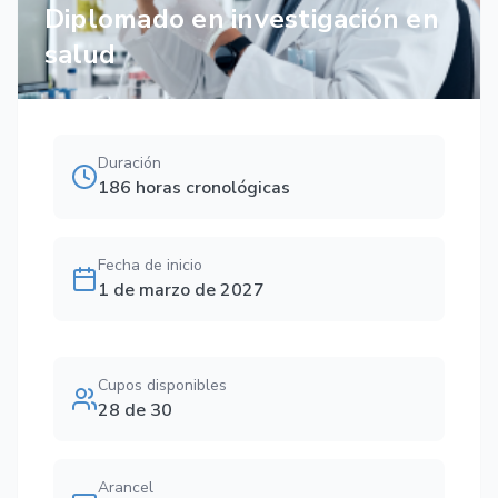
Diplomado en investigación en
salud
Duración
186 horas cronológicas
Fecha de inicio
1 de marzo de 2027
Cupos disponibles
28 de 30
Arancel