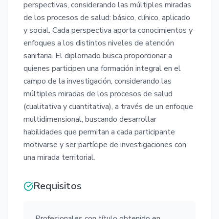
perspectivas, considerando las múltiples miradas
de los procesos de salud: básico, clínico, aplicado
y social. Cada perspectiva aporta conocimientos y
enfoques a los distintos niveles de atención
sanitaria. El diplomado busca proporcionar a
quienes participen una formación integral en el
campo de la investigación, considerando las
múltiples miradas de los procesos de salud
(cualitativa y cuantitativa), a través de un enfoque
multidimensional, buscando desarrollar
habilidades que permitan a cada participante
motivarse y ser partícipe de investigaciones con
una mirada territorial.
Requisitos
Profesionales con título obtenido en