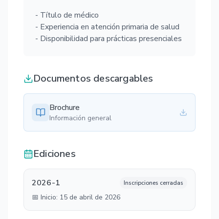
- Título de médico
- Experiencia en atención primaria de salud
- Disponibilidad para prácticas presenciales
Documentos descargables
Brochure
Información general
Ediciones
2026-1
Inscripciones cerradas
📅 Inicio:
15 de abril de 2026