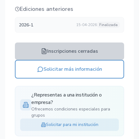
Ediciones anteriores
2026-1
15-04-2026
Finalizada
Inscripciones cerradas
Solicitar más información
¿Representas a una institución o
empresa?
Ofrecemos condiciones especiales para
grupos
Solicitar para mi institución