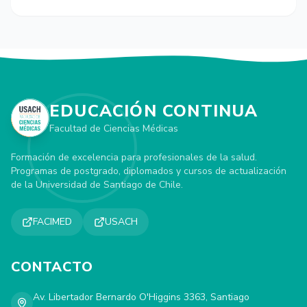
EDUCACIÓN CONTINUA
Facultad de Ciencias Médicas
Formación de excelencia para profesionales de la salud.
Programas de postgrado, diplomados y cursos de actualización
de la Universidad de Santiago de Chile.
FACIMED
USACH
CONTACTO
Av. Libertador Bernardo O'Higgins 3363, Santiago