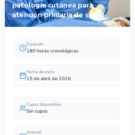
patología cutánea para
atención primaria de salud
Duración
180 horas cronológicas
Fecha de inicio
15 de abril de 2026
Cupos disponibles
Sin cupos
Arancel