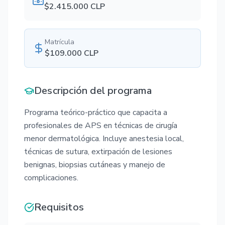
$
2.415.000
CLP
Matrícula
$
109.000
CLP
Descripción del programa
Programa teórico-práctico que capacita a
profesionales de APS en técnicas de cirugía
menor dermatológica. Incluye anestesia local,
técnicas de sutura, extirpación de lesiones
benignas, biopsias cutáneas y manejo de
complicaciones.
Requisitos